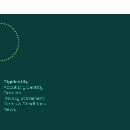
Digidentity
About Digidentity
Careers
Privacy Statement
Terms & Conditions
News