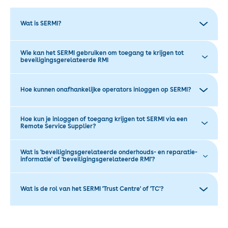
Wat is SERMI?
Wie kan het SERMI gebruiken om toegang te krijgen tot
beveiligingsgerelateerde RMI
Hoe kunnen onafhankelijke operators inloggen op SERMI?
Hoe kun je inloggen of toegang krijgen tot SERMI via een
Remote Service Supplier?
Wat is 'beveiligingsgerelateerde onderhouds- en reparatie-
informatie' of 'beveiligingsgerelateerde RMI'?
Wat is de rol van het SERMI 'Trust Centre' of 'TC'?