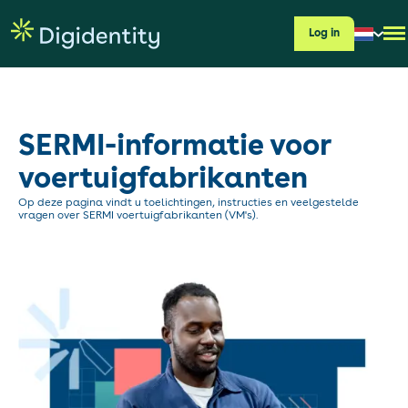
Log in
SERMI-informatie voor
voertuigfabrikanten
Op deze pagina vindt u toelichtingen, instructies en veelgestelde
vragen over SERMI voertuigfabrikanten (VM's).