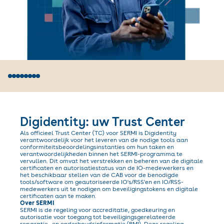
Digidentity: uw Trust Center
Als officieel Trust Center (TC) voor SERMI is Digidentity
verantwoordelijk voor het leveren van de nodige tools aan
conformiteitsbeoordelingsinstanties om hun taken en
verantwoordelijkheden binnen het SERMI-programma te
vervullen. Dit omvat het verstrekken en beheren van de digitale
certificaten en autorisatiestatus van de IO-medewerkers en
het beschikbaar stellen van de CAB voor de benodigde
tools/software om geautoriseerde IO's/RSS'en en IO/RSS-
medewerkers uit te nodigen om beveiligingstokens en digitale
certificaten aan te maken.
Over SERMI
SERMI is de regeling voor accreditatie, goedkeuring en
autorisatie voor toegang tot beveiligingsgerelateerde