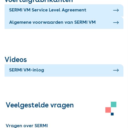
voertuigfabrikanten
SERMI VM Service Level Agreement
Algemene voorwaarden van SERMI VM
Videos
SERMI VM-inlog
Veelgestelde vragen
Vragen over SERMI