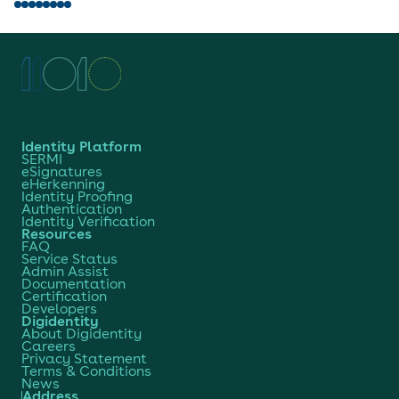
Identity Platform
SERMI
eSignatures
eHerkenning
Identity Proofing
Authentication
Identity Verification
Resources
FAQ
Service Status
Admin Assist
Documentation
Certification
Developers
Digidentity
About Digidentity
Careers
Privacy Statement
Terms & Conditions
News
Address