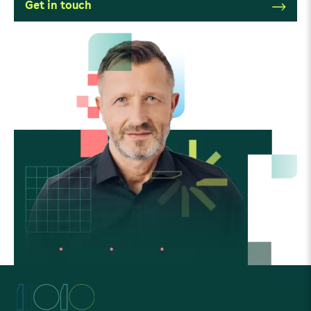
Get in touch