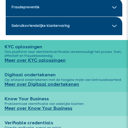
Fraudepreventie
Gebruiksvriendelijke klantervaring
KYC oplossingen
Ons platform voor identiteitsverificatie vereenvoudigt het proces. Snel,
effectief en fraudebestendig.
Meer over KYC oplossingen
Digitaal ondertekenen
Op afstand ondertekenen met de hoogste mate van betrouwbaarheid.
Meer over Digitaal ondertekenen
Know Your Business
Probleemloze identificatie van zakelijke klanten .
Meer over Know Your Business
Verifiable credentials