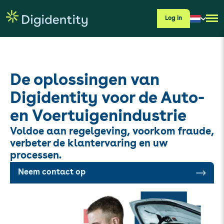
Log in
De oplossingen van
Digidentity voor de Auto-
en Voertuigenindustrie
Voldoe aan regelgeving, voorkom fraude,
verbeter de klantervaring en uw
processen.
Neem contact op