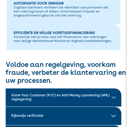
AUTORISATIE VOOR VERHUUR
Digitale identiteit verifieert de identiteit van personen die
een voertuig huren of delen, minimaliseert fraude en
ongeautoriseerd gebruik van het voertuig.
EFFICIËNTE EN VEILIGE VOERTUIGFINANCIERING
Stroomlijn het proces voor het financieren van voertuigen
met veilige identiteitsverificatie en digitale handtekeningen.
Voldoe aan regelgeving, voorkom
fraude, verbeter de klantervaring en
uw processen.
Know Your Customer (KYC) en Anti-Money Laundering (AML)
regelgeving
Rijbewijs verificatie