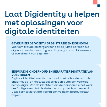
Laat Digidentity u helpen
met oplossingen voor
digitale identiteiten
GEVERIFIEERDE VOERTUIGREGISTRATIE EN EIGENDOM
Voorkom fraude en zorg ervoor dat de juiste persoon als
eigenaar van het voertuig wordt geregistreerd bij aankoop
of overdracht van eigendom.
EENVOUDIG ONDERHOUD EN REPARATIEREGISTRATIE VAN
VOERTUIGEN
Digitale identiteitsverificatie maakt het bijhouden van de
onderhouds- en reparatiegeschiedenis van een voertuig
eenvoudiger. Van de identiteit van de persoon die het werk
heeft uitgevoerd tot de datum waarop het is uitgevoerd.
Deze service zorgt dat voertuigen veilig en betrouwbaar
blijven.