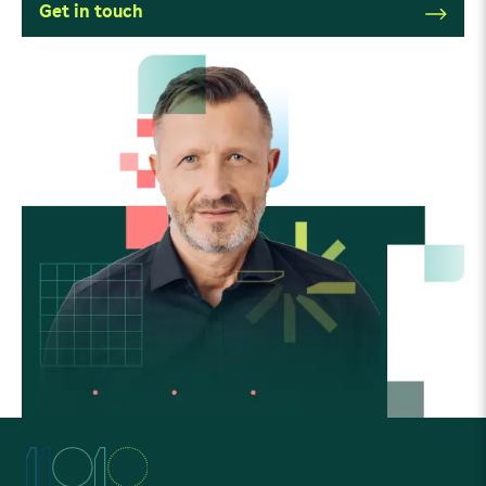
Get in touch