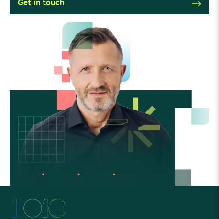
Get in touch